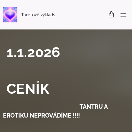
Tarotové výklady
1.1.2026
CENÍK
TANTRU A
EROTIKU NEPROVÁDÍME !!!!