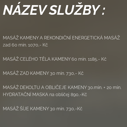
NÁZEV SLUŽBY :
MASÁŽ KAMENY A REKONDIČNÍ ENERGETICKÁ MASÁŽ
zad 60 min. 1070,- Kč
MASÁŽ CELÉHO TĚLA KAMENY 60 min. 1185,- Kč
MASÁŽ ZAD KAMENY 30 min. 730,- Kč
MASÁŽ DEKOLTU A OBLIČEJE KAMENY 30.min. + 20 min.
HYDRATAČNÍ MASKA na obličej 890,-Kč
MASÁŽ ŠÍJE KAMENY 30 min. 730,-Kč