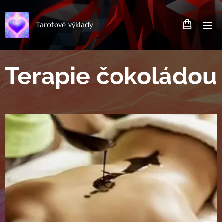
Tarotové výklady
Terapie čokoládou